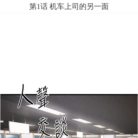
第1话 机车上司的另一面